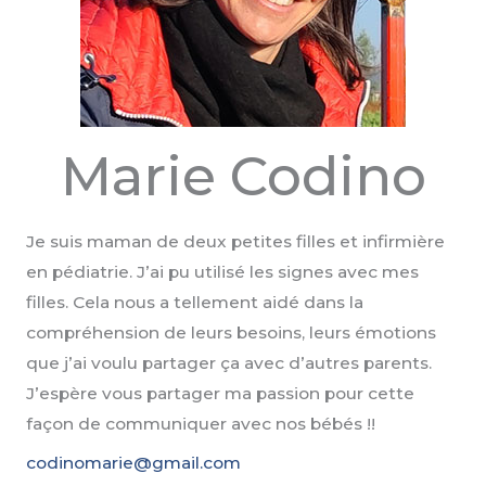
Marie Codino
Je suis maman de deux petites filles et infirmière
en pédiatrie. J’ai pu utilisé les signes avec mes
filles. Cela nous a tellement aidé dans la
compréhension de leurs besoins, leurs émotions
que j’ai voulu partager ça avec d’autres parents.
J’espère vous partager ma passion pour cette
façon de communiquer avec nos bébés !!
codinomarie@gmail.com