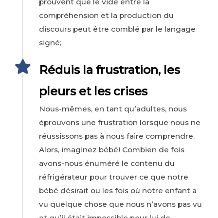
prouvent que le vide entre la
compréhension et la production du
discours peut être comblé par le langage
signé;
Réduis la frustration, les
pleurs et les crises
Nous-mêmes, en tant qu’adultes, nous
éprouvons une frustration lorsque nous ne
réussissons pas à nous faire comprendre.
Alors, imaginez bébé! Combien de fois
avons-nous énuméré le contenu du
réfrigérateur pour trouver ce que notre
bébé désirait ou les fois où notre enfant a
vu quelque chose que nous n’avons pas vu
et qu’il était impossible pour lui de