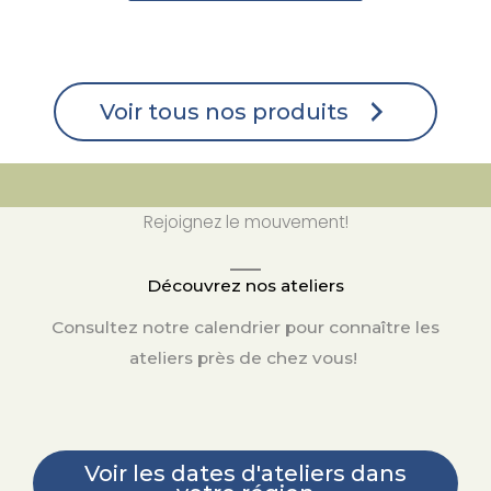
Voir tous nos produits
Rejoignez le mouvement!
Découvrez nos ateliers
Consultez notre calendrier pour connaître les
ateliers près de chez vous!
Voir les dates d'ateliers dans