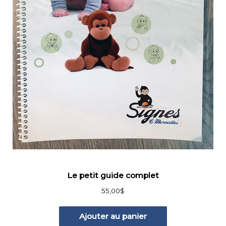
Le petit guide complet
55,00
$
Ajouter au panier