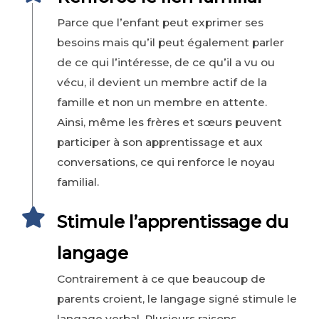
Parce que l’enfant peut exprimer ses
besoins mais qu’il peut également parler
de ce qui l’intéresse, de ce qu’il a vu ou
vécu, il devient un membre actif de la
famille et non un membre en attente.
Ainsi, même les frères et sœurs peuvent
participer à son apprentissage et aux
conversations, ce qui renforce le noyau
familial.
Stimule l’apprentissage du
langage
Contrairement à ce que beaucoup de
parents croient, le langage signé stimule le
langage verbal. Plusieurs raisons