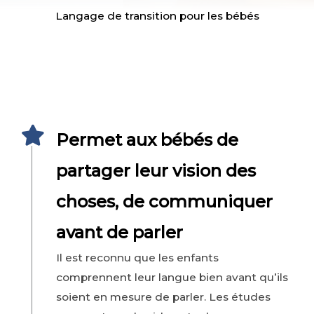
Langage de transition pour les bébés
Des recherches scientifiques ont prouvé
qu’utiliser le langage signé pour bébés :
Permet aux bébés de
partager leur vision des
choses, de communiquer
avant de parler
Il est reconnu que les enfants
comprennent leur langue bien avant qu’ils
soient en mesure de parler. Les études