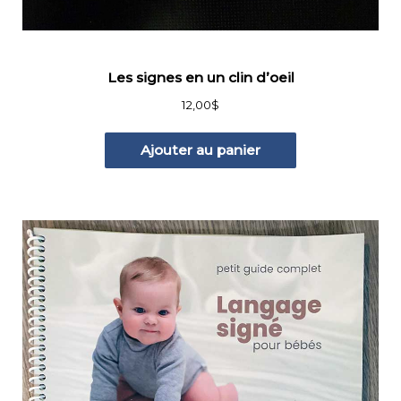
Les signes en un clin d’oeil
12,00
$
Ajouter au panier