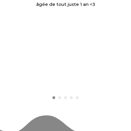
âgée de tout juste 1 an <3