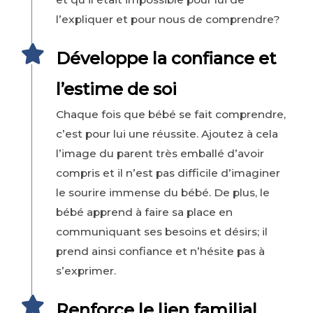
l’expliquer et pour nous de comprendre?
Développe la confiance et
l’estime de soi
Chaque fois que bébé se fait comprendre,
c’est pour lui une réussite. Ajoutez à cela
l’image du parent très emballé d’avoir
compris et il n’est pas difficile d’imaginer
le sourire immense du bébé. De plus, le
bébé apprend à faire sa place en
communiquant ses besoins et désirs; il
prend ainsi confiance et n’hésite pas à
s’exprimer.
Renforce le lien familial