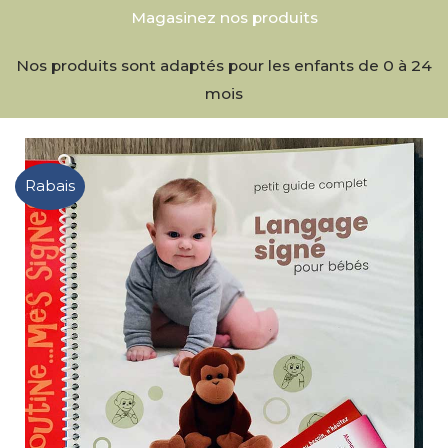
Magasinez nos produits
Nos produits sont adaptés pour les enfants de 0 à 24
mois
Rabais