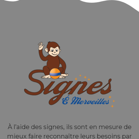
À l’aide des signes, ils sont en mesure de
mieux faire reconnaître leurs besoins par