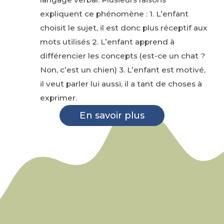
expliquent ce phénomène : 1. L’enfant
choisit le sujet, il est donc plus réceptif aux
mots utilisés 2. L’enfant apprend à
différencier les concepts (est-ce un chat ?
Non, c’est un chien) 3. L’enfant est motivé,
il veut parler lui aussi, il a tant de choses à
exprimer.
En savoir plus