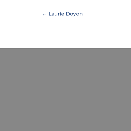
← Laurie Doyon