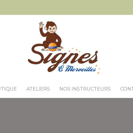
TIQUE
ATELIERS
NOS INSTRUCTEURS
CON