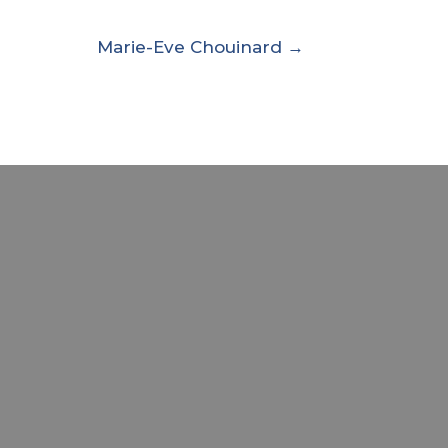
Marie-Eve Chouinard →