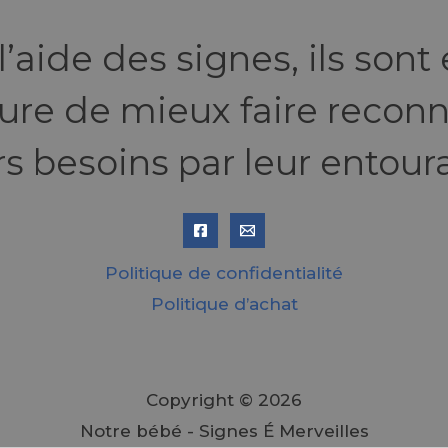
l’aide des signes, ils sont
re de mieux faire reconn
rs besoins par leur entour
Politique de confidentialité
Politique d’achat
Copyright © 2026
Notre bébé - Signes É Merveilles